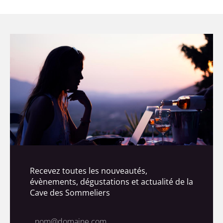
Recevez toutes les nouveautés,
évènements, dégustations et actualité de la
Cave des Sommeliers