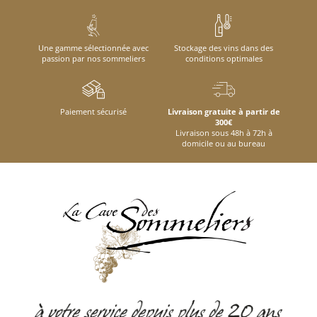
Une gamme sélectionnée avec
Stockage des vins dans des
passion par nos sommeliers
conditions optimales
Paiement sécurisé
Livraison gratuite à partir de
300€
Livraison sous 48h à 72h à
domicile ou au bureau