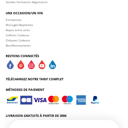
Soirées Formation dégustation
UNE OCCASION/UN VIN
Entreprises
Mariages/Baptèmes
Repas entre amis
Coffrets Cadeaux
Chèques Cadeaux
Box/Abonnements
RESTONS CONNECTÉS
TÉLÉCHARGEZ NOTRE TARIF COMPLET
MÉTHODES DE PAIEMENT
LIVRAISON GRATUITE À PARTIR DE 300€