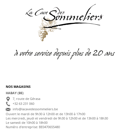
NOS MAGASINS
HABAY (BE)
7, route de Gérasa
+32 63 231 060
info@lacavedessommeliers.be
Ouvert le mardi de 9h30 à 12h00 et de 13h00 à 17h00
Les mercredi, jeudi et vendredi de 9h30 à 12h00 et de 13h00 à 18h30
Le samedi de 10h00 à 18h00
Numéro d'entreprise: BE0470655480