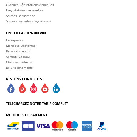
Grandes Dégustations Annuelles
Dégustations mensuelles
Soirées Dégustation
Soirées Formation dégustation
UNE OCCASION/UN VIN
Entreprises
Mariages/Baptèmes
Repas entre amis
Coffrets Cadeaux
Chèques Cadeaux
Box/Abonnements
RESTONS CONNECTÉS
TÉLÉCHARGEZ NOTRE TARIF COMPLET
MÉTHODES DE PAIEMENT