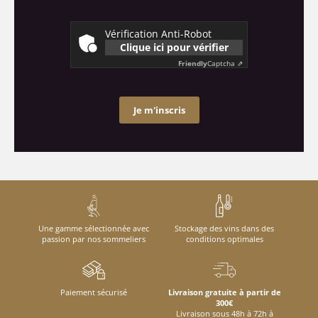
Vérification Anti-Robot
Clique ici pour vérifier
Friendly
Captcha ⇗
Je m'inscris
Une gamme sélectionnée avec
Stockage des vins dans des
passion par nos sommeliers
conditions optimales
Paiement sécurisé
Livraison gratuite à partir de
300€
Livraison sous 48h à 72h à