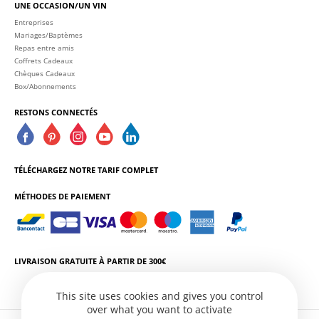
UNE OCCASION/UN VIN
Entreprises
Mariages/Baptèmes
Repas entre amis
Coffrets Cadeaux
Chèques Cadeaux
Box/Abonnements
RESTONS CONNECTÉS
TÉLÉCHARGEZ NOTRE TARIF COMPLET
MÉTHODES DE PAIEMENT
LIVRAISON GRATUITE À PARTIR DE 300€
This site uses cookies and gives you control
over what you want to activate