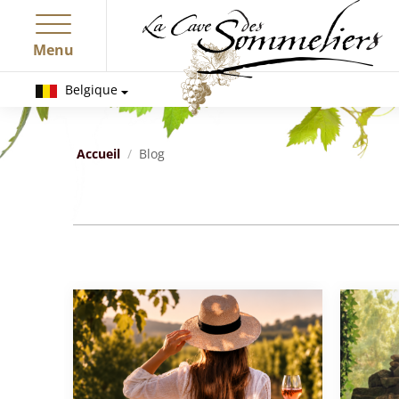
Menu
Belgique
Accueil
Blog