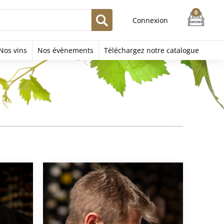
Connexion
Nos vins
Nos évènements
Téléchargez notre catalogue