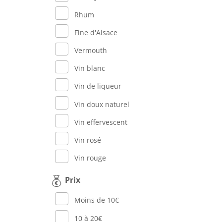
Rhum
Fine d'Alsace
Vermouth
Vin blanc
Vin de liqueur
Vin doux naturel
Vin effervescent
Vin rosé
Vin rouge
Prix
Moins de 10€
10 à 20€