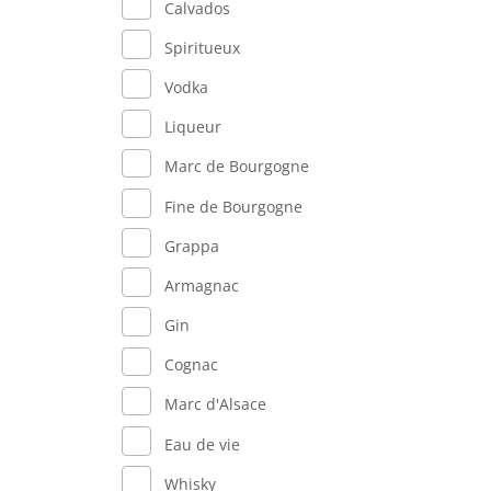
Calvados
Spiritueux
Vodka
Liqueur
Marc de Bourgogne
Fine de Bourgogne
Grappa
Armagnac
Gin
Cognac
Marc d'Alsace
Eau de vie
Whisky