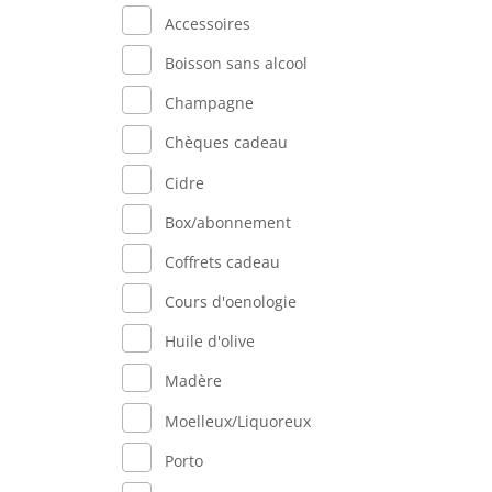
Accessoires
Boisson sans alcool
Champagne
Chèques cadeau
Cidre
Box/abonnement
Coffrets cadeau
Cours d'oenologie
Huile d'olive
Madère
Moelleux/Liquoreux
Porto