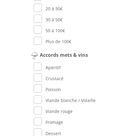
20 à 30€
30 à 50€
50 à 100€
Plus de 100€
Accords mets & vins
Apéritif
Crustacé
Poisson
Viande blanche / Volaille
Viande rouge
Fromage
Dessert