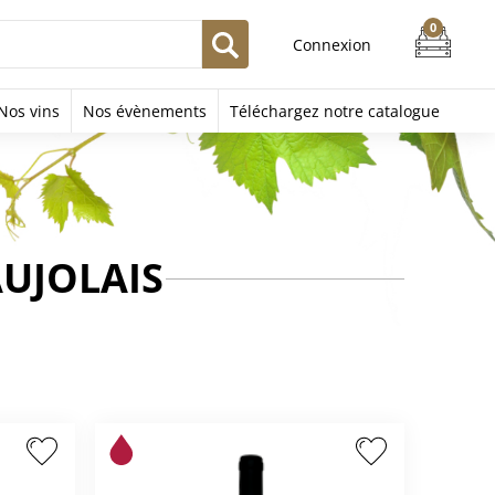
Connexion
Nos vins
Nos évènements
Téléchargez notre catalogue
AUJOLAIS