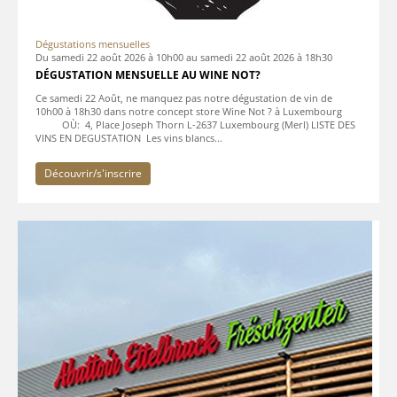
Dégustations mensuelles
Du
samedi 22 août 2026 à 10h00
au
samedi 22 août 2026 à 18h30
DÉGUSTATION MENSUELLE AU WINE NOT?
Ce samedi 22 Août, ne manquez pas notre dégustation de vin de
10h00 à 18h30 dans notre concept store Wine Not ? à Luxembourg
OÙ: 4, Place Joseph Thorn L-2637 Luxembourg (Merl) LISTE DES
VINS EN DEGUSTATION Les vins blancs...
Découvrir/s'inscrire