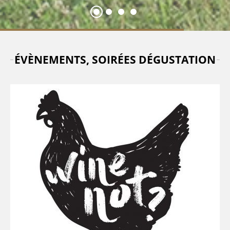
ÉVÈNEMENTS, SOIRÉES DÉGUSTATION