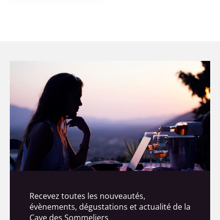
Recevez toutes les nouveautés,
évènements, dégustations et actualité de la
Cave des Sommeliers