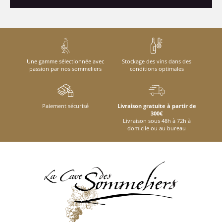
Une gamme sélectionnée avec
Stockage des vins dans des
passion par nos sommeliers
conditions optimales
Paiement sécurisé
Livraison gratuite à partir de
300€
Livraison sous 48h à 72h à
domicile ou au bureau