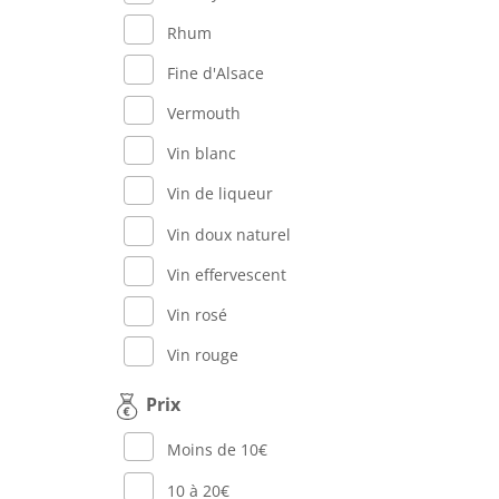
Rhum
Fine d'Alsace
Vermouth
Vin blanc
Vin de liqueur
Vin doux naturel
Vin effervescent
Vin rosé
Vin rouge
Prix
Moins de 10€
10 à 20€