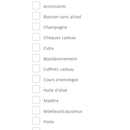
Accessoires
Boisson sans alcool
Champagne
Chèques cadeau
Cidre
Box/abonnement
Coffrets cadeau
Cours d'oenologie
Huile d'olive
Madère
Moelleux/Liquoreux
Porto