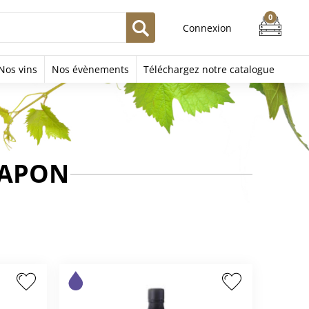
Connexion
Nos vins
Nos évènements
Téléchargez notre catalogue
JAPON