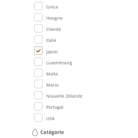
Grèce
Hongrie
Irlande
Italie
Japon
Luxembourg
Malte
Maroc
Nouvelle Zélande
Portugal
USA
Catégorie