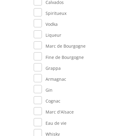
Calvados
Spiritueux
Vodka
Liqueur
Marc de Bourgogne
Fine de Bourgogne
Grappa
Armagnac
Gin
Cognac
Marc d'Alsace
Eau de vie
Whisky