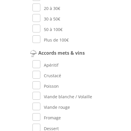
20 à 30€
30 à 50€
50 à 100€
Plus de 100€
Accords mets & vins
Apéritif
Crustacé
Poisson
Viande blanche / Volaille
Viande rouge
Fromage
Dessert