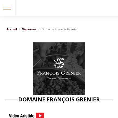
Accueil
Vignerons
Domaine François Grenier
DOMAINE FRANÇOIS GRENIER