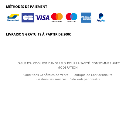
MÉTHODES DE PAIEMENT
LIVRAISON GRATUITE À PARTIR DE 300€
L'ABUS D'ALCOOL EST DANGEREUX POUR LA SANTÉ. CONSOMMEZ AVEC
MODÉRATION.
Conditions Générales de Vente
Politique de Confidentialité
Gestion des services
Site web par
Créatix