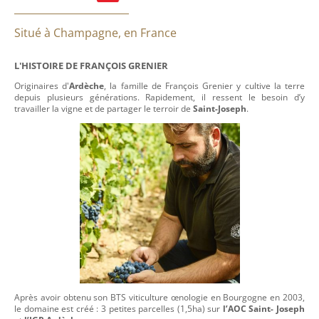
Situé à Champagne, en France
L'HISTOIRE DE FRANÇOIS GRENIER
Originaires d'
Ardèche
, la famille de François Grenier y cultive la terre
depuis plusieurs générations. Rapidement, il ressent le besoin d’y
travailler la vigne et de partager le terroir de
Saint-Joseph
.
Après avoir obtenu son BTS viticulture œnologie en Bourgogne en 2003,
le domaine est créé : 3 petites parcelles (1,5ha) sur
l’AOC Saint- Joseph