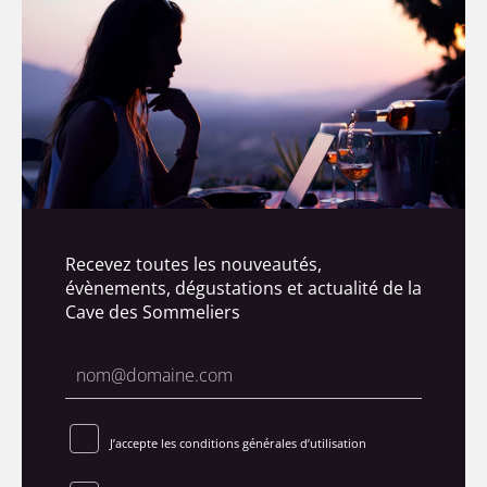
Recevez toutes les nouveautés,
évènements, dégustations et actualité de la
Cave des Sommeliers
J’accepte les conditions générales d’utilisation