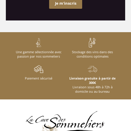
Je m'inscris
Une gamme sélectionnée avec
Stockage des vins dans des
passion par nos sommeliers
conditions optimales
Paiement sécurisé
Livraison gratuite à partir de
300€
Livraison sous 48h à 72h à
domicile ou au bureau