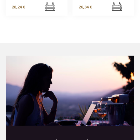
28,24 €
26,34 €