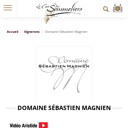
Accueil
Vignerons
Domaine Sébastien Magnien
DOMAINE SÉBASTIEN MAGNIEN