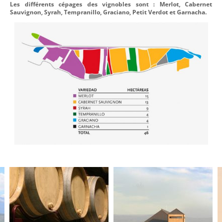
Les différents cépages des vignobles sont :
Merlot, Cabernet
Sauvignon, Syrah, Tempranillo, Graciano, Petit Verdot et Garnacha.