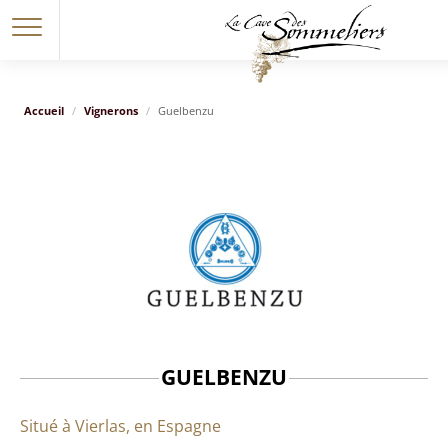
Accueil
Vignerons
Guelbenzu
GUELBENZU
Situé à Vierlas, en Espagne