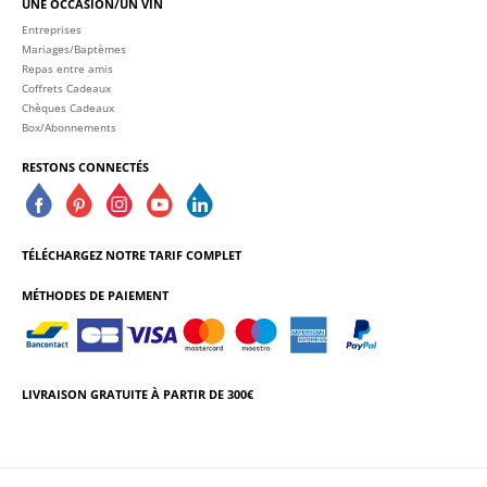
UNE OCCASION/UN VIN
Entreprises
Mariages/Baptèmes
Repas entre amis
Coffrets Cadeaux
Chèques Cadeaux
Box/Abonnements
RESTONS CONNECTÉS
TÉLÉCHARGEZ NOTRE TARIF COMPLET
MÉTHODES DE PAIEMENT
LIVRAISON GRATUITE À PARTIR DE 300€