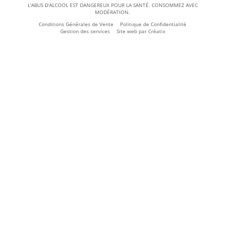
L'ABUS D'ALCOOL EST DANGEREUX POUR LA SANTÉ. CONSOMMEZ AVEC
MODÉRATION.
Conditions Générales de Vente
Politique de Confidentialité
Gestion des services
Site web par
Créatix