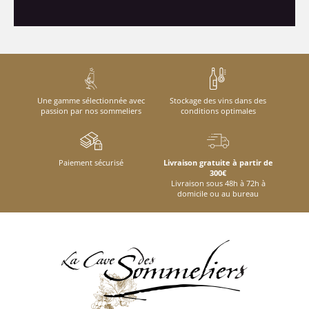
Une gamme sélectionnée avec
Stockage des vins dans des
passion par nos sommeliers
conditions optimales
Paiement sécurisé
Livraison gratuite à partir de
300€
Livraison sous 48h à 72h à
domicile ou au bureau