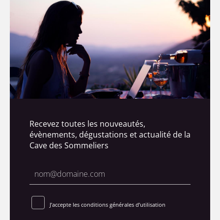
Recevez toutes les nouveautés,
évènements, dégustations et actualité de la
Cave des Sommeliers
J’accepte les conditions générales d’utilisation