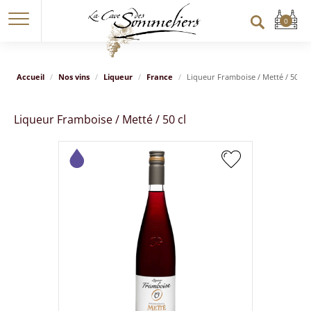
Accueil
Nos vins
Liqueur
France
Liqueur Framboise / Metté / 50 cl
Liqueur Framboise / Metté / 50 cl