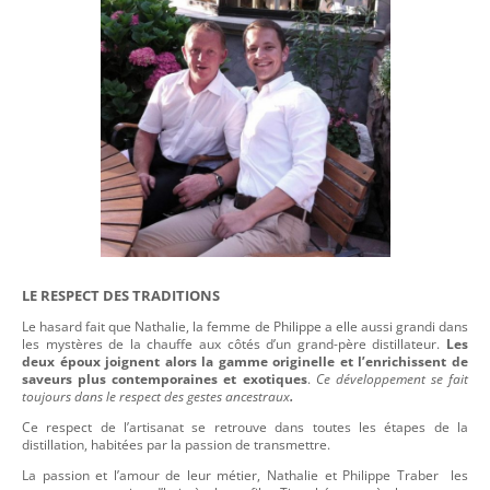
LE RESPECT DES TRADITIONS
Le hasard fait que Nathalie, la femme de Philippe a elle aussi grandi dans
les mystères de la chauffe aux côtés d’un grand-père distillateur.
Les
deux époux joignent alors la gamme originelle et l’enrichissent de
saveurs plus contemporaines et exotiques
.
Ce développement se fait
toujours dans le respect des gestes ancestraux
.
Ce respect de l’artisanat se retrouve dans toutes les étapes de la
distillation, habitées par la passion de transmettre.
La passion et l’amour de leur métier, Nathalie et Philippe Traber
les