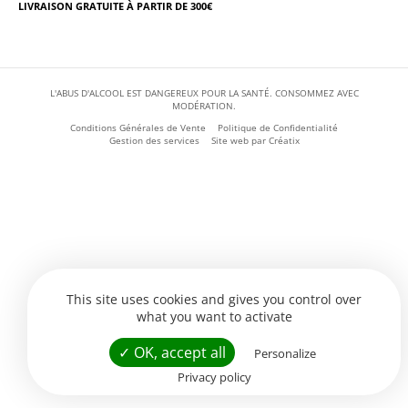
LIVRAISON GRATUITE À PARTIR DE 300€
L'ABUS D'ALCOOL EST DANGEREUX POUR LA SANTÉ. CONSOMMEZ AVEC
MODÉRATION.
Conditions Générales de Vente
Politique de Confidentialité
Gestion des services
Site web par
Créatix
This site uses cookies and gives you control over
what you want to activate
✓ OK, accept all
Personalize
Privacy policy