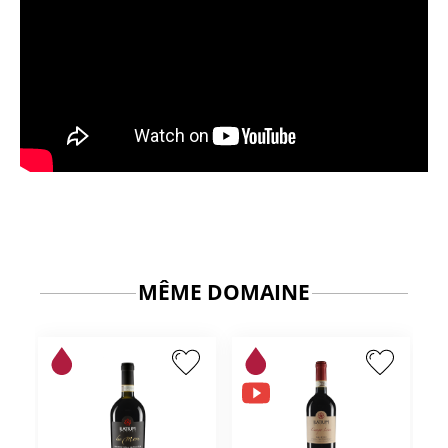
MÊME DOMAINE