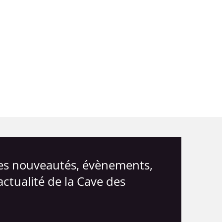
les nouveautés, évènements,
actualité de la Cave des