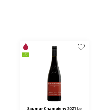
Saumur Champigny 2021 Le