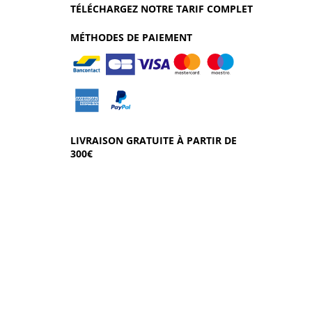
TÉLÉCHARGEZ NOTRE TARIF COMPLET
MÉTHODES DE PAIEMENT
LIVRAISON GRATUITE À PARTIR DE
300€