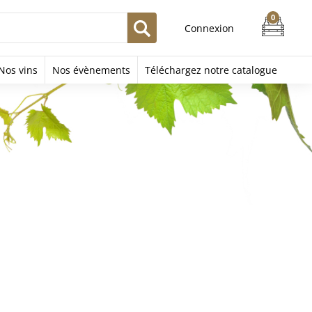
Connexion
Nos vins
Nos évènements
Téléchargez notre catalogue