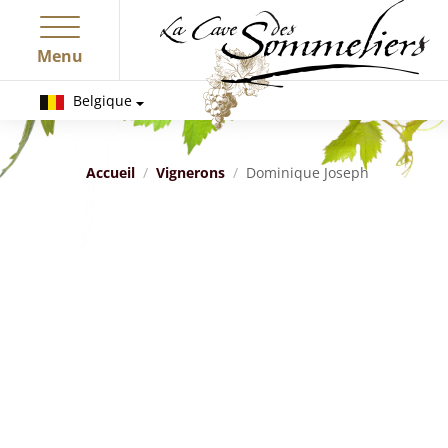
Menu
Belgique
Accueil
Vignerons
Dominique Joseph