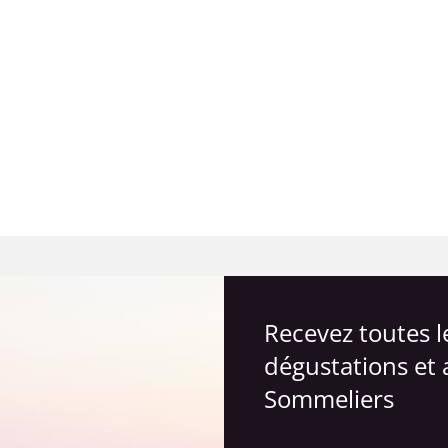
Recevez toutes 
dégustations et 
Sommeliers