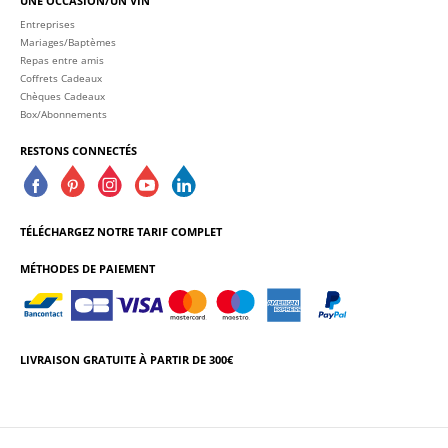
UNE OCCASION/UN VIN
Entreprises
Mariages/Baptèmes
Repas entre amis
Coffrets Cadeaux
Chèques Cadeaux
Box/Abonnements
RESTONS CONNECTÉS
TÉLÉCHARGEZ NOTRE TARIF COMPLET
MÉTHODES DE PAIEMENT
LIVRAISON GRATUITE À PARTIR DE 300€