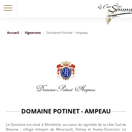
Accueil
Vignerons
Domaine Potinet - Ampeau
DOMAINE POTINET - AMPEAU
Le Domaine est situé à Monthelie, au coeur du vignoble de la côte Sud de
Beaune ; village mitoyen de Meursault, Volnay et Auxey-Duresses. Le