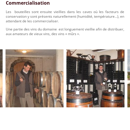
Commercialisation
Les bouteilles sont ensuite vieillies dans les caves où les facteurs de
conservation y sont présents naturellement (humidité, température...), en
attendant de les commercialiser.
Une partie des vins du domaine est longuement vieillie afin de distribuer,
aux amateurs de vieux vins, des vins « mûrs ».