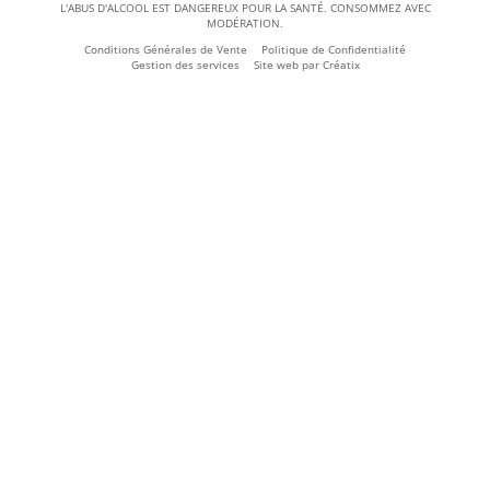
L'ABUS D'ALCOOL EST DANGEREUX POUR LA SANTÉ. CONSOMMEZ AVEC
MODÉRATION.
Conditions Générales de Vente
Politique de Confidentialité
Gestion des services
Site web par
Créatix