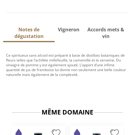
Notes de
Vigneron
Accords mets &
dégustation
vin
Ce spiritueux sans alcool est préparé à base de distillats botaniques de
fleurs telles que l’achillée millefeuille, la camomille et la verveine. Du
vinaigre de pomme y est également ajouté. L’apport d’une infime
quantité de jus de framboise lui donne non seulement une belle couleur
naturelle mais également de la complexité.
MÊME DOMAINE