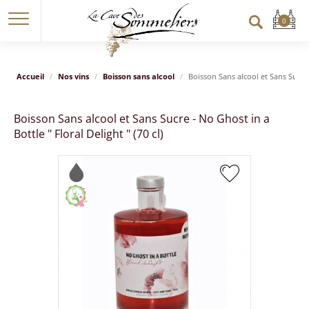
Accueil
Nos vins
Boisson sans alcool
Boisson Sans alcool et Sans Sucre -
Boisson Sans alcool et Sans Sucre - No Ghost in a
Bottle " Floral Delight " (70 cl)