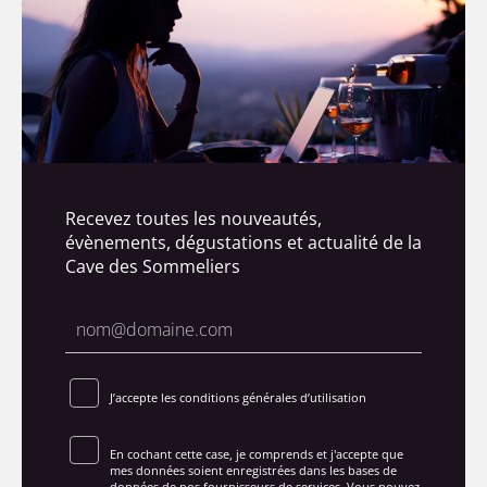
Recevez toutes les nouveautés,
évènements, dégustations et actualité de la
Cave des Sommeliers
J’accepte les conditions générales d’utilisation
En cochant cette case, je comprends et j'accepte que
mes données soient enregistrées dans les bases de
données de nos fournisseurs de services. Vous pouvez