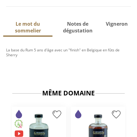
Le mot du
Notes de
Vigneron
sommelier
dégustation
La base du Rum 5 ans d'âge avec un "finish" en Belgique en fûts de
Sherry
MÊME DOMAINE