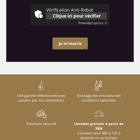
Vérification Anti-Robot
Clique ici pour vérifier
Friendly
Captcha ⇗
Je m'inscris
Une gamme sélectionnée avec
Stockage des vins dans des
passion par nos sommeliers
conditions optimales
Paiement sécurisé
Livraison gratuite à partir de
300€
Livraison sous 48h à 72h à
domicile ou au bureau