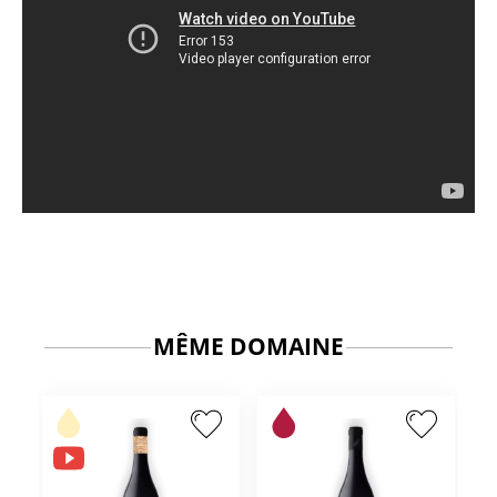
MÊME DOMAINE