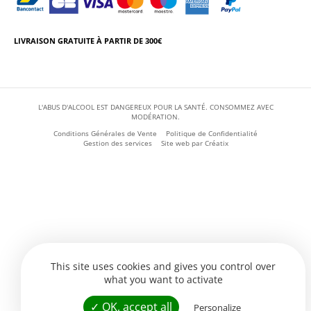
LIVRAISON GRATUITE À PARTIR DE 300€
L'ABUS D'ALCOOL EST DANGEREUX POUR LA SANTÉ. CONSOMMEZ AVEC
MODÉRATION.
Conditions Générales de Vente
Politique de Confidentialité
Gestion des services
Site web par
Créatix
This site uses cookies and gives you control over
what you want to activate
✓ OK, accept all
Personalize