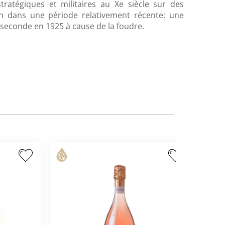
tratégiques et militaires au Xe siècle sur des
on dans une période relativement récente: une
e seconde en 1925 à cause de la foudre.