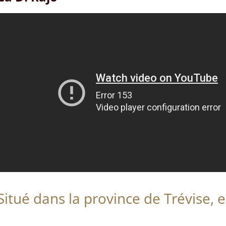
Situé dans la province de Trévise, e