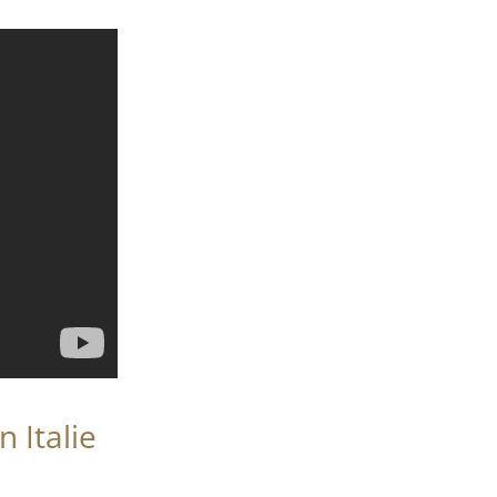
n Italie