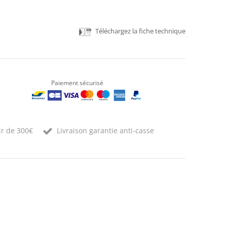
Téléchargez la fiche technique
Paiement sécurisé
ir de 300€
Livraison garantie anti-casse