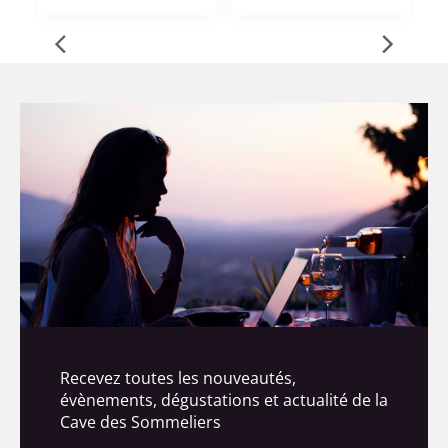
Recevez toutes les nouveautés,
évènements, dégustations et actualité de la
Cave des Sommeliers