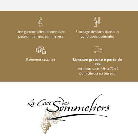
Une gamme sélectionnée avec
Stockage des vins dans des
passion par nos sommeliers
conditions optimales
Paiement sécurisé
Livraison gratuite à partir de
300€
Livraison sous 48h à 72h à
domicile ou au bureau