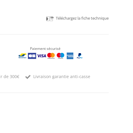
Téléchargez la fiche technique
Paiement sécurisé
ir de 300€
Livraison garantie anti-casse