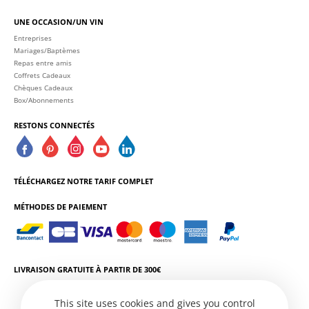
UNE OCCASION/UN VIN
Entreprises
Mariages/Baptèmes
Repas entre amis
Coffrets Cadeaux
Chèques Cadeaux
Box/Abonnements
RESTONS CONNECTÉS
TÉLÉCHARGEZ NOTRE TARIF COMPLET
MÉTHODES DE PAIEMENT
LIVRAISON GRATUITE À PARTIR DE 300€
This site uses cookies and gives you control