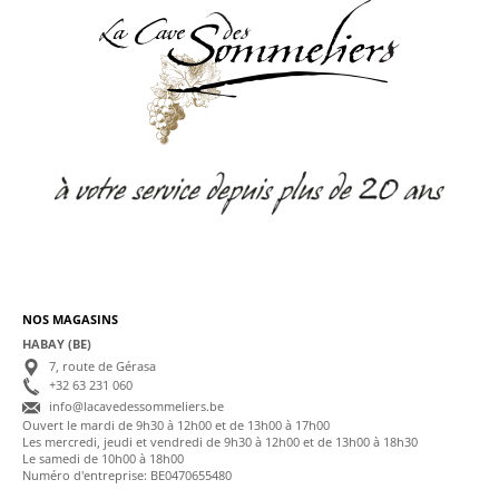
NOS MAGASINS
HABAY (BE)
7, route de Gérasa
+32 63 231 060
info@lacavedessommeliers.be
Ouvert le mardi de 9h30 à 12h00 et de 13h00 à 17h00
Les mercredi, jeudi et vendredi de 9h30 à 12h00 et de 13h00 à 18h30
Le samedi de 10h00 à 18h00
Numéro d'entreprise: BE0470655480