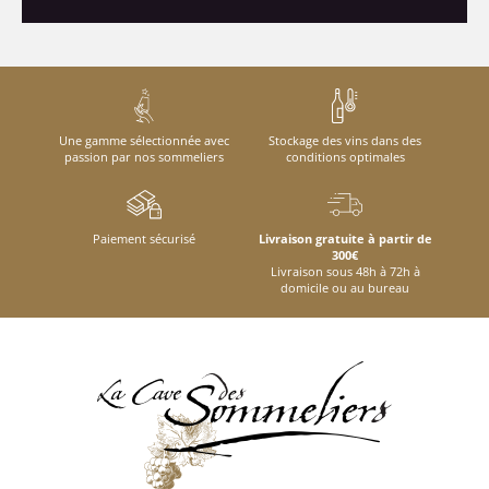
Une gamme sélectionnée avec
Stockage des vins dans des
passion par nos sommeliers
conditions optimales
Paiement sécurisé
Livraison gratuite à partir de
300€
Livraison sous 48h à 72h à
domicile ou au bureau