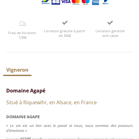
Livraison gratuite à partir
Livraison garantie
Frais de livraison:
de 300€
anti-casse
7,99€
Vigneron
Domaine Agapé
Situé à Riquewihr, en Alsace, en France
DOMAINE AGAPE
« Le vin est un lien avec le passé et nous, nous sommes des passeurs
d’émotions »