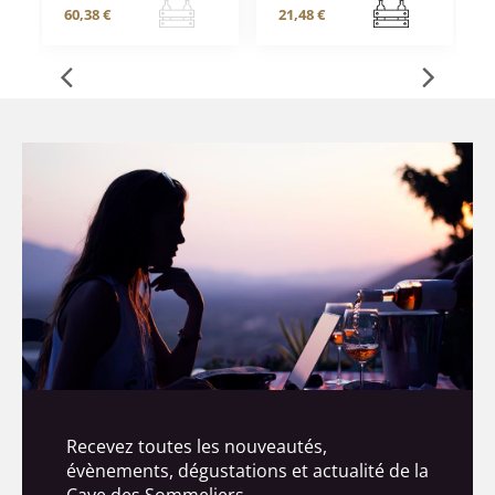
60,38 €
21,48 €
Recevez toutes les nouveautés,
évènements, dégustations et actualité de la
Cave des Sommeliers