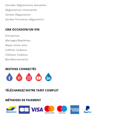
Grandes Dégustations Annuelles
Dégustations mensuelles
Soirées Dégustation
Soirées Formation dégustation
UNE OCCASION/UN VIN
Entreprises
Mariages/Baptèmes
Repas entre amis
Coffrets Cadeaux
Chèques Cadeaux
Box/Abonnements
RESTONS CONNECTÉS
TÉLÉCHARGEZ NOTRE TARIF COMPLET
MÉTHODES DE PAIEMENT