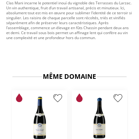
Clas Mani incarne le potentiel inouï du vignoble des Terrasses du Larzac.
Un vin authentique, fruit d’un travail artisanal, précis et minutieux. Ici,
absolument tout est mis en œuvre pour sublimer l’identité de ce terroir si
singulier. Les raisins de chaque parcelle sont récoltés, triés et vinifiés
séparément afin de préserver leurs caractéristiques. Après
l’assemblage, commence un élevage en fûts Chassin pendant deux ans
et demi. Ce travail sous bois permet un affinage lent qui confère au vin
une complexité et une profondeur hors du commun.
MÊME DOMAINE