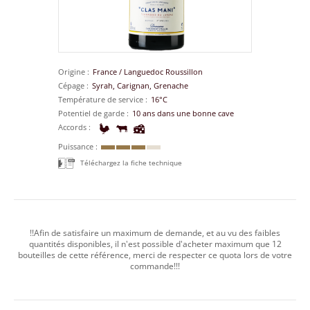
Origine
France
/
Languedoc Roussillon
Cépage
Syrah, Carignan, Grenache
Température de service
16°C
Potentiel de garde
10 ans dans une bonne cave
Accords
Puissance
Téléchargez la fiche technique
!!Afin de satisfaire un maximum de demande, et au vu des faibles
quantités disponibles, il n'est possible d'acheter maximum que 12
bouteilles de cette référence, merci de respecter ce quota lors de votre
commande!!!