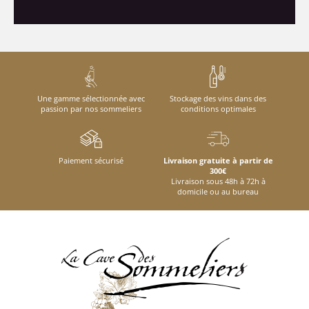
Une gamme sélectionnée avec
Stockage des vins dans des
passion par nos sommeliers
conditions optimales
Paiement sécurisé
Livraison gratuite à partir de
300€
Livraison sous 48h à 72h à
domicile ou au bureau