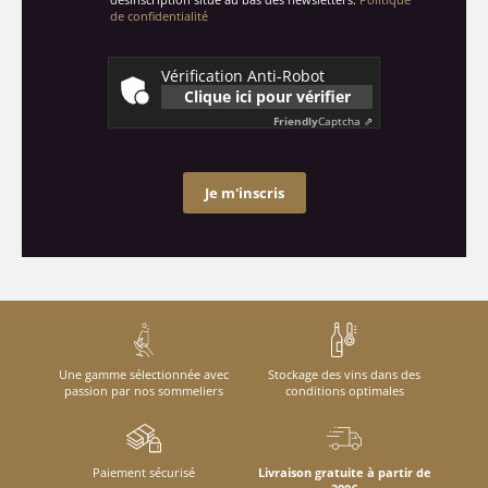
de confidentialité
Vérification Anti-Robot
Clique ici pour vérifier
Friendly
Captcha ⇗
Je m'inscris
Une gamme sélectionnée avec
Stockage des vins dans des
passion par nos sommeliers
conditions optimales
Paiement sécurisé
Livraison gratuite à partir de