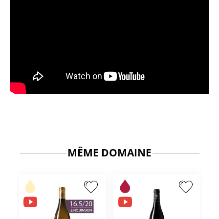
MÊME DOMAINE