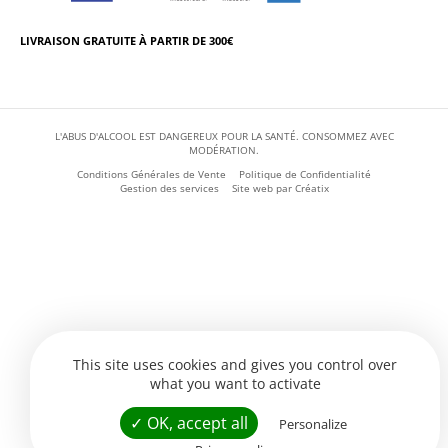
LIVRAISON GRATUITE À PARTIR DE 300€
L'ABUS D'ALCOOL EST DANGEREUX POUR LA SANTÉ. CONSOMMEZ AVEC
MODÉRATION.
Conditions Générales de Vente
Politique de Confidentialité
Gestion des services
Site web par
Créatix
This site uses cookies and gives you control over
what you want to activate
✓ OK, accept all
Personalize