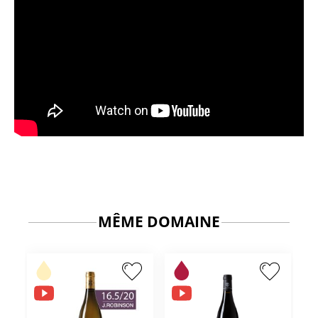
MÊME DOMAINE