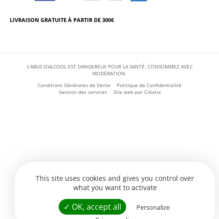
LIVRAISON GRATUITE À PARTIR DE 300€
L'ABUS D'ALCOOL EST DANGEREUX POUR LA SANTÉ. CONSOMMEZ AVEC
MODÉRATION.
Conditions Générales de Vente
Politique de Confidentialité
Gestion des services
Site web par
Créatix
This site uses cookies and gives you control over
what you want to activate
✓ OK, accept all
Personalize