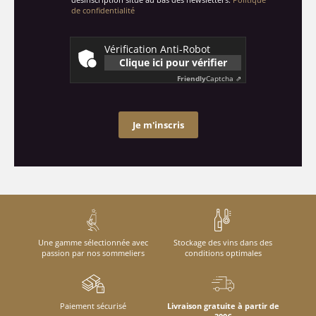
de confidentialité
Vérification Anti-Robot
Clique ici pour vérifier
Friendly
Captcha ⇗
Je m'inscris
Une gamme sélectionnée avec
Stockage des vins dans des
passion par nos sommeliers
conditions optimales
Paiement sécurisé
Livraison gratuite à partir de