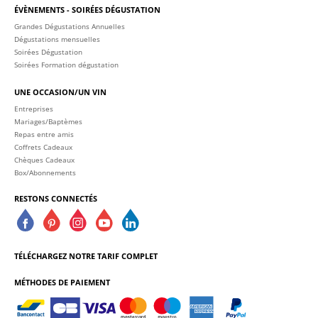
ÉVÈNEMENTS - SOIRÉES DÉGUSTATION
Grandes Dégustations Annuelles
Dégustations mensuelles
Soirées Dégustation
Soirées Formation dégustation
UNE OCCASION/UN VIN
Entreprises
Mariages/Baptèmes
Repas entre amis
Coffrets Cadeaux
Chèques Cadeaux
Box/Abonnements
RESTONS CONNECTÉS
TÉLÉCHARGEZ NOTRE TARIF COMPLET
MÉTHODES DE PAIEMENT