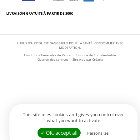
LIVRAISON GRATUITE À PARTIR DE 300€
L'ABUS D'ALCOOL EST DANGEREUX POUR LA SANTÉ. CONSOMMEZ AVEC
MODÉRATION.
Conditions Générales de Vente
Politique de Confidentialité
Gestion des services
Site web par
Créatix
This site uses cookies and gives you control over
what you want to activate
✓ OK, accept all
Personalize