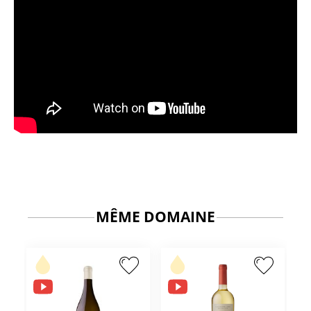
MÊME DOMAINE