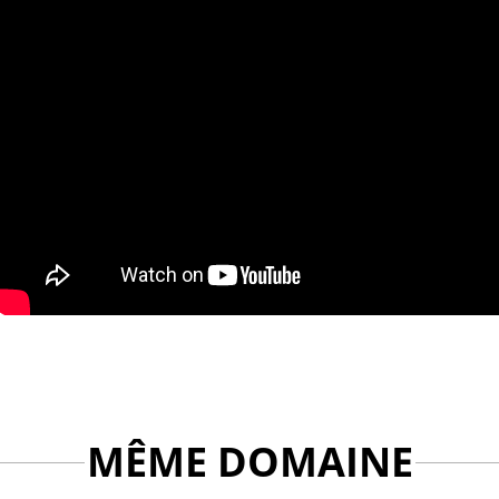
MÊME DOMAINE