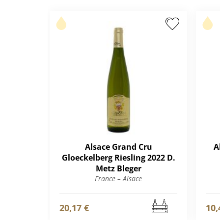
Alsace Grand Cru
A
Gloeckelberg Riesling 2022 D.
Metz Bleger
France – Alsace
20,17 €
10,