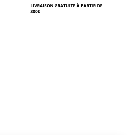
LIVRAISON GRATUITE À PARTIR DE
300€