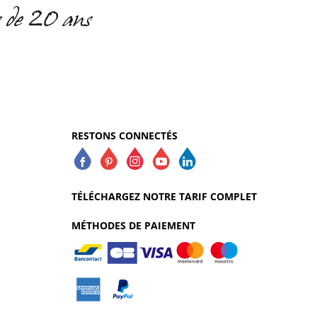
RESTONS CONNECTÉS
TÉLÉCHARGEZ NOTRE TARIF COMPLET
MÉTHODES DE PAIEMENT