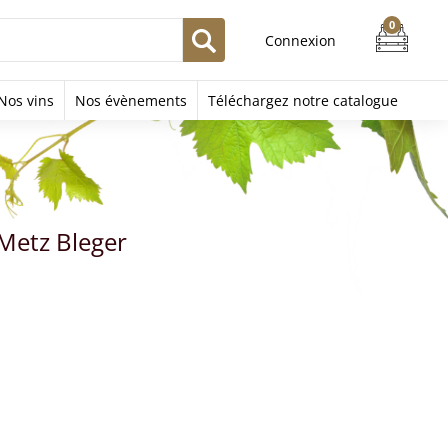
Connexion
Nos vins
Nos évènements
Téléchargez notre catalogue
Metz Bleger