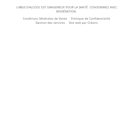
L'ABUS D'ALCOOL EST DANGEREUX POUR LA SANTÉ. CONSOMMEZ AVEC
MODÉRATION.
Conditions Générales de Vente
Politique de Confidentialité
Gestion des services
Site web par
Créatix