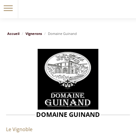
Accueil
Vignerons
Domaine Guinand
DOMAINE GUINAND
Le Vignoble