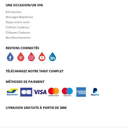
UNE OCCASION/UN VIN
Entreprises
Mariages/Baptèmes
Repas entre amis
Coffrets Cadeaux
Chèques Cadeaux
Box/Abonnements
RESTONS CONNECTÉS
TÉLÉCHARGEZ NOTRE TARIF COMPLET
MÉTHODES DE PAIEMENT
LIVRAISON GRATUITE À PARTIR DE 300€