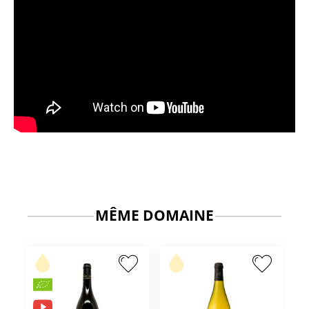
MÊME DOMAINE