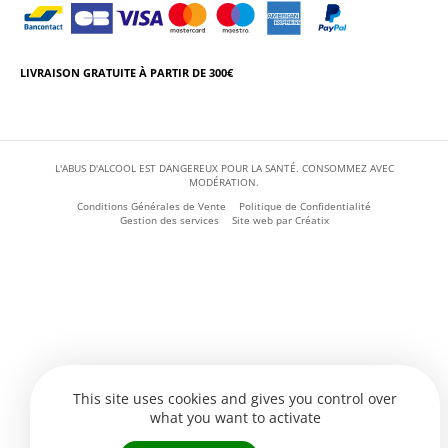
LIVRAISON GRATUITE À PARTIR DE 300€
L'ABUS D'ALCOOL EST DANGEREUX POUR LA SANTÉ. CONSOMMEZ AVEC
MODÉRATION.
Conditions Générales de Vente
Politique de Confidentialité
Gestion des services
Site web par
Créatix
This site uses cookies and gives you control over
what you want to activate