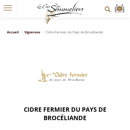
Accueil
Vignerons
Cidre Fermier du Pays de Brocéliande
CIDRE FERMIER DU PAYS DE
BROCÉLIANDE