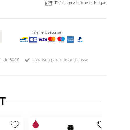
Téléchargez la fiche technique
Paiement sécurisé
ir de 300€
Livraison garantie anti-casse
T