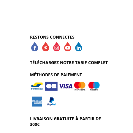
RESTONS CONNECTÉS
TÉLÉCHARGEZ NOTRE TARIF COMPLET
MÉTHODES DE PAIEMENT
LIVRAISON GRATUITE À PARTIR DE
300€