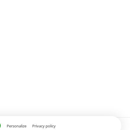
ION.
Personalize
Privacy policy