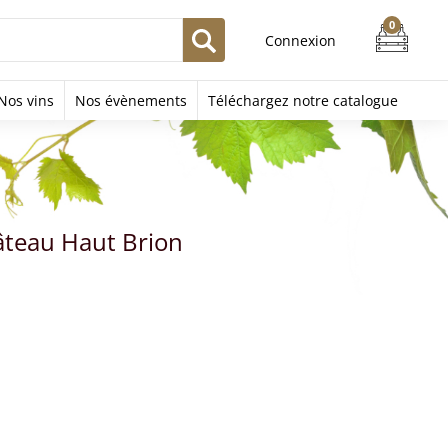
Connexion
Nos vins
Nos évènements
Téléchargez notre catalogue
teau Haut Brion