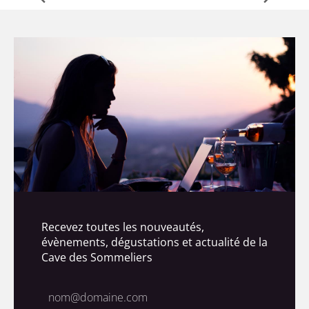
Recevez toutes les nouveautés,
évènements, dégustations et actualité de la
Cave des Sommeliers