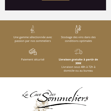
Une gamme sélectionnée avec
Stockage des vins dans des
passion par nos sommeliers
conditions optimales
Paiement sécurisé
Livraison gratuite à partir de
300€
Livraison sous 48h à 72h à
domicile ou au bureau