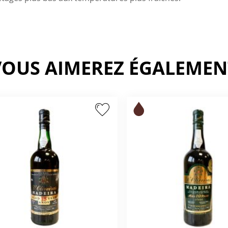
VOUS AIMEREZ ÉGALEMEN