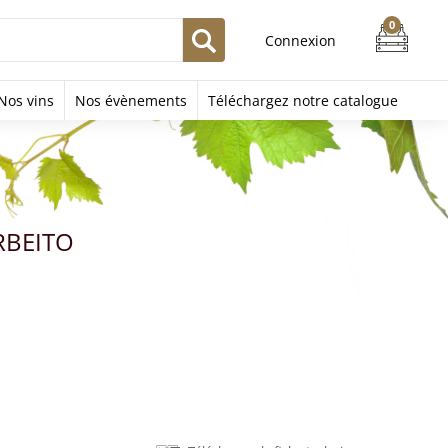
Connexion
Nos vins
Nos évènements
Téléchargez notre catalogue
RBEITO