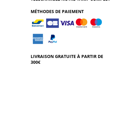
MÉTHODES DE PAIEMENT
LIVRAISON GRATUITE À PARTIR DE
300€