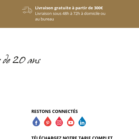
Livraison gratuite à partir de 300€
Livraison sous 48h à 72h à domicile ou
au bureau
RESTONS CONNECTÉS
TÉLÉCHARGEZ NOTRE TARIF COMPLET