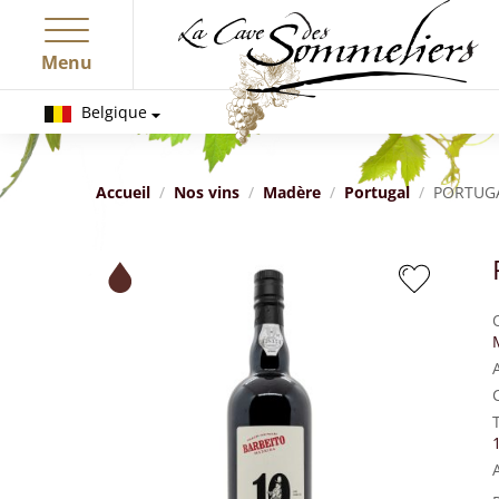
Menu
Belgique
Accueil
Nos vins
Madère
Portugal
PORTUGA