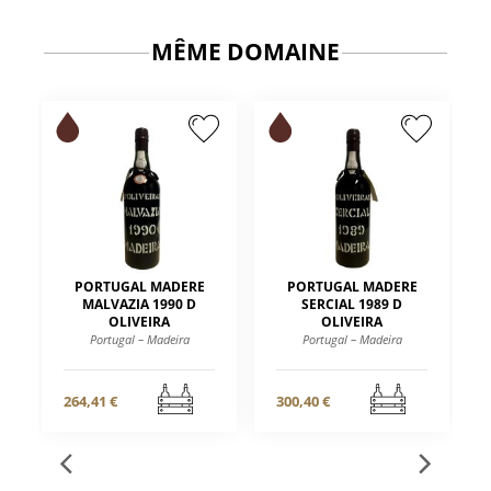
MÊME DOMAINE
PORTUGAL MADERE
PORTUGAL MADERE
MALVAZIA 1990 D
SERCIAL 1989 D
OLIVEIRA
OLIVEIRA
Portugal – Madeira
Portugal – Madeira
264,41 €
300,40 €