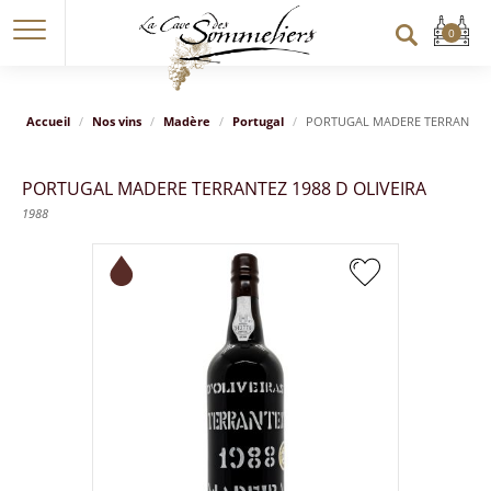
Accueil
Nos vins
Madère
Portugal
PORTUGAL MADERE TERRANTEZ 1
PORTUGAL MADERE TERRANTEZ 1988 D OLIVEIRA
1988