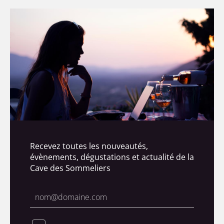
Recevez toutes les nouveautés,
évènements, dégustations et actualité de la
Cave des Sommeliers