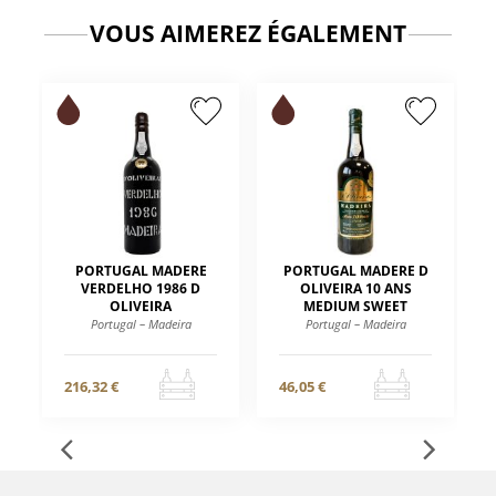
VOUS AIMEREZ ÉGALEMENT
PORTUGAL MADERE
PORTUGAL MADERE D
VERDELHO 1986 D
OLIVEIRA 10 ANS
OLIVEIRA
MEDIUM SWEET
Portugal – Madeira
Portugal – Madeira
216,32 €
46,05 €