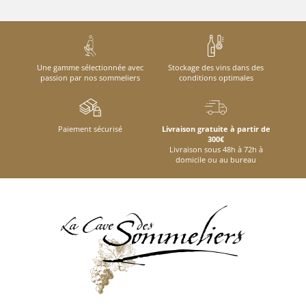
Une gamme sélectionnée avec
Stockage des vins dans des
passion par nos sommeliers
conditions optimales
Paiement sécurisé
Livraison gratuite à partir de
300€
Livraison sous 48h à 72h à
domicile ou au bureau