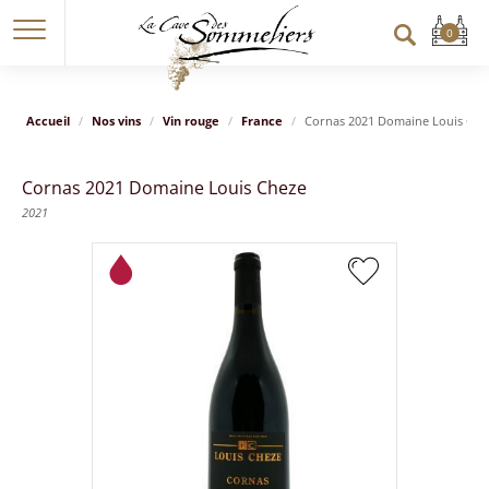
Accueil
Nos vins
Vin rouge
France
Cornas 2021 Domaine Louis Che
Cornas 2021 Domaine Louis Cheze
2021