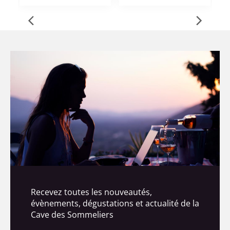
Recevez toutes les nouveautés,
évènements, dégustations et actualité de la
Cave des Sommeliers