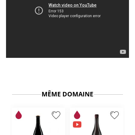
MÊME DOMAINE