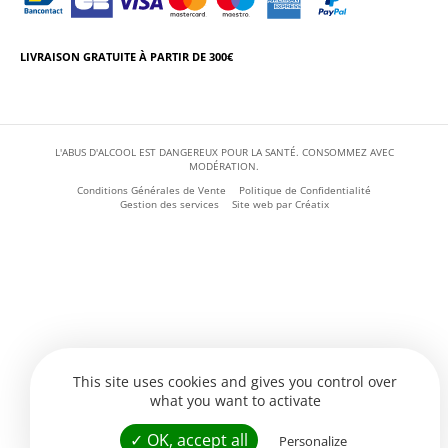
LIVRAISON GRATUITE À PARTIR DE 300€
L'ABUS D'ALCOOL EST DANGEREUX POUR LA SANTÉ. CONSOMMEZ AVEC
MODÉRATION.
Conditions Générales de Vente
Politique de Confidentialité
Gestion des services
Site web par
Créatix
This site uses cookies and gives you control over
what you want to activate
✓ OK, accept all
Personalize