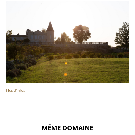
Plus d'infos
MÊME DOMAINE