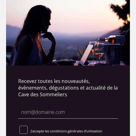
Recevez toutes les nouveautés,
évènements, dégustations et actualité de la
Cave des Sommeliers
J’accepte les conditions générales d’utilisation