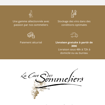
Une gamme sélectionnée avec
Stockage des vins dans des
passion par nos sommeliers
conditions optimales
Paiement sécurisé
Livraison gratuite à partir de
300€
Livraison sous 48h à 72h à
domicile ou au bureau