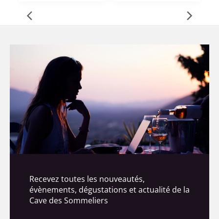
Recevez toutes les nouveautés,
évènements, dégustations et actualité de la
Cave des Sommeliers