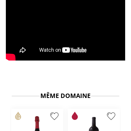
MÊME DOMAINE