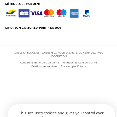
MÉTHODES DE PAIEMENT
LIVRAISON GRATUITE À PARTIR DE 300€
L'ABUS D'ALCOOL EST DANGEREUX POUR LA SANTÉ. CONSOMMEZ AVEC
MODÉRATION.
Conditions Générales de Vente
Politique de Confidentialité
Gestion des services
Site web par
Créatix
This site uses cookies and gives you control over