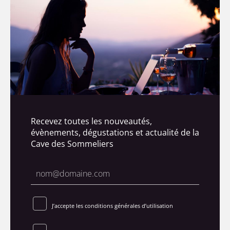
Recevez toutes les nouveautés,
évènements, dégustations et actualité de la
Cave des Sommeliers
J’accepte les conditions générales d’utilisation