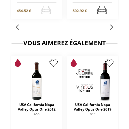
454,52 €
502,92 €
VOUS AIMEREZ ÉGALEMENT
USA California Napa
USA California Napa
Valley Opus One 2012
Valley Opus One 2019
USA
USA