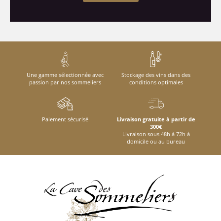
Une gamme sélectionnée avec
Stockage des vins dans des
passion par nos sommeliers
conditions optimales
Paiement sécurisé
Livraison gratuite à partir de
300€
Livraison sous 48h à 72h à
domicile ou au bureau