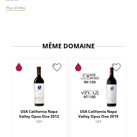
Plus d'infos
MÊME DOMAINE
USA California Napa
USA California Napa
Valley Opus One 2012
Valley Opus One 2019
USA
USA