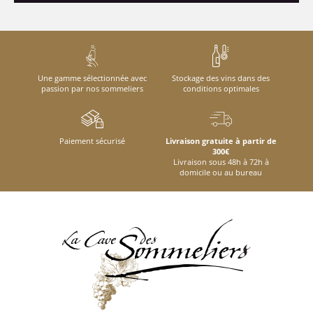
Une gamme sélectionnée avec
Stockage des vins dans des
passion par nos sommeliers
conditions optimales
Paiement sécurisé
Livraison gratuite à partir de
300€
Livraison sous 48h à 72h à
domicile ou au bureau