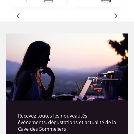
Recevez toutes les nouveautés,
évènements, dégustations et actualité de la
Cave des Sommeliers