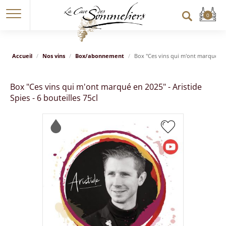
Accueil
Nos vins
Box/abonnement
Box "Ces vins qui m'ont marqué en 2
Box "Ces vins qui m'ont marqué en 2025" - Aristide
Spies - 6 bouteilles 75cl