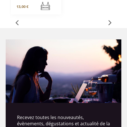
13,00 €
Recevez toutes les nouveautés,
évènements, dégustations et actualité de la