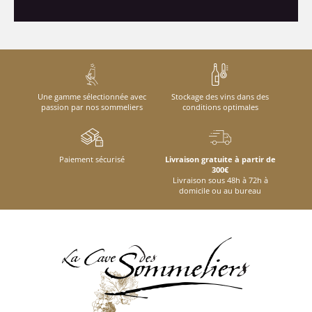
Une gamme sélectionnée avec
Stockage des vins dans des
passion par nos sommeliers
conditions optimales
Paiement sécurisé
Livraison gratuite à partir de
300€
Livraison sous 48h à 72h à
domicile ou au bureau