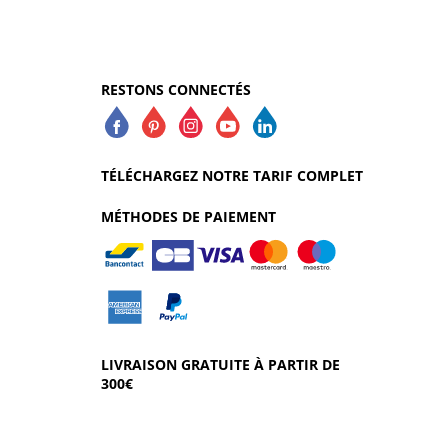
RESTONS CONNECTÉS
TÉLÉCHARGEZ NOTRE TARIF COMPLET
MÉTHODES DE PAIEMENT
LIVRAISON GRATUITE À PARTIR DE
300€