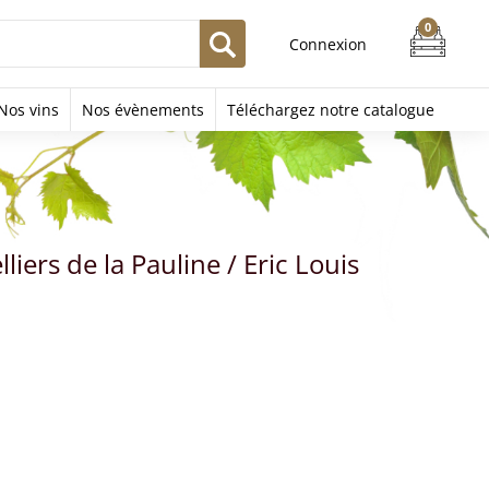
Connexion
Nos vins
Nos évènements
Téléchargez notre catalogue
iers de la Pauline / Eric Louis