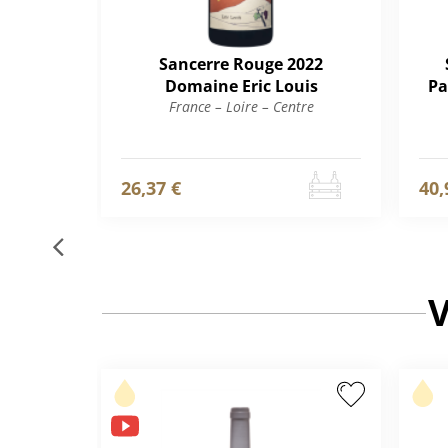
Sancerre Rouge 2022
Domaine Eric Louis
Pa
France – Loire – Centre
26,37 €
40,