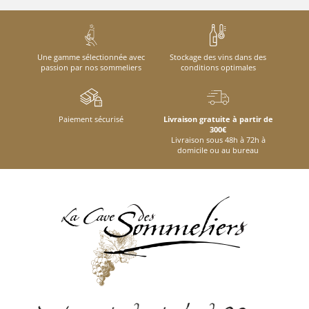
Une gamme sélectionnée avec
Stockage des vins dans des
passion par nos sommeliers
conditions optimales
Paiement sécurisé
Livraison gratuite à partir de
300€
Livraison sous 48h à 72h à
domicile ou au bureau