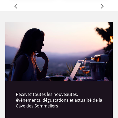
Recevez toutes les nouveautés,
évènements, dégustations et actualité de la
Cave des Sommeliers