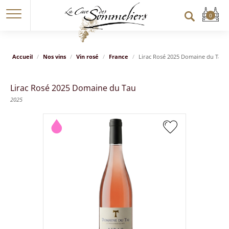
Accueil
Nos vins
Vin rosé
France
Lirac Rosé 2025 Domaine du Tau
Lirac Rosé 2025 Domaine du Tau
2025